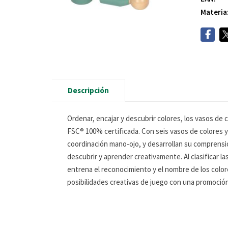
Materia
Descripción
Ordenar, encajar y descubrir colores, los vasos de
FSC® 100% certificada. Con seis vasos de colores y 
coordinación mano-ojo, y desarrollan su comprensión 
descubrir y aprender creativamente. Al clasificar l
entrena el reconocimiento y el nombre de los colo
posibilidades creativas de juego con una promoción 