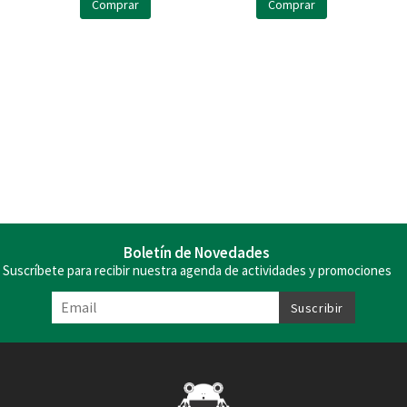
Comprar
Comprar
Boletín de Novedades
Suscríbete para recibir nuestra agenda de actividades y promociones