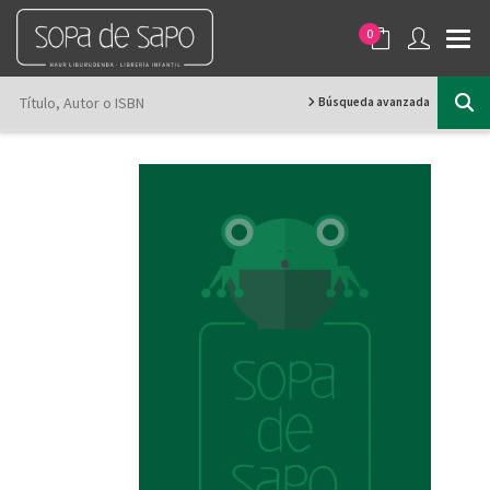
0
Búsqueda avanzada