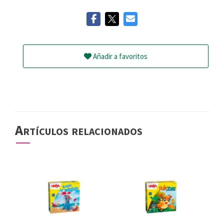
Añadir a favoritos
Artículos relacionados