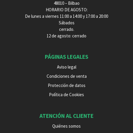
48010 – Bilbao
HORARIO DE AGOSTO:
De lunes a viernes 11:00 a 14:00 y 17:00 a 20:00
Sábados
cerrado.
12 de agosto: cerrado
PÁGINAS LEGALES
Aviso legal
Condiciones de venta
Protección de datos
Política de Cookies
ATENCIÓN AL CLIENTE
Quiénes somos