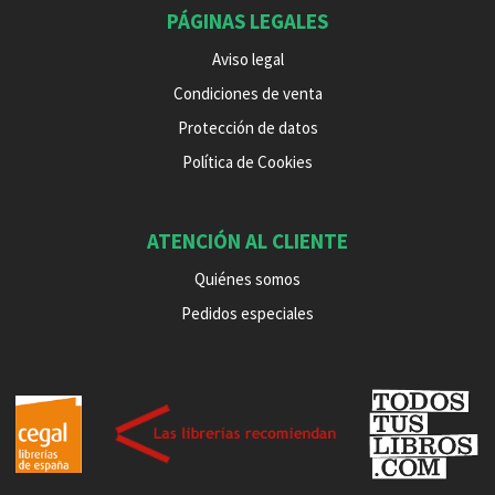
PÁGINAS LEGALES
Aviso legal
Condiciones de venta
Protección de datos
Política de Cookies
ATENCIÓN AL CLIENTE
Quiénes somos
Pedidos especiales