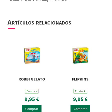
Artículos relacionados
ROBBI GELATO
FLIPKINS
En stock
En stock
9,95 €
9,95 €
Comprar
Comprar