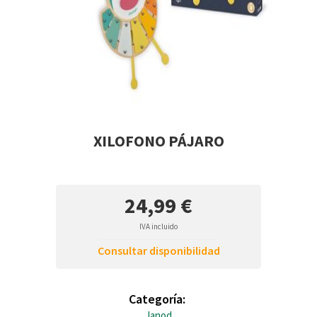
XILOFONO PÁJARO
24,99 €
IVA incluido
Consultar disponibilidad
Categoría:
Janod