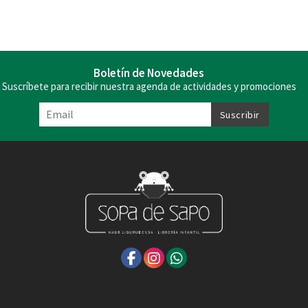
Boletín de Novedades
Suscríbete para recibir nuestra agenda de actividades y promociones