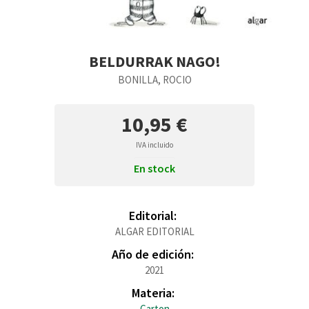
BELDURRAK NAGO!
BONILLA, ROCIO
10,95 €
IVA incluido
En stock
Editorial:
ALGAR EDITORIAL
Año de edición:
2021
Materia:
Carton