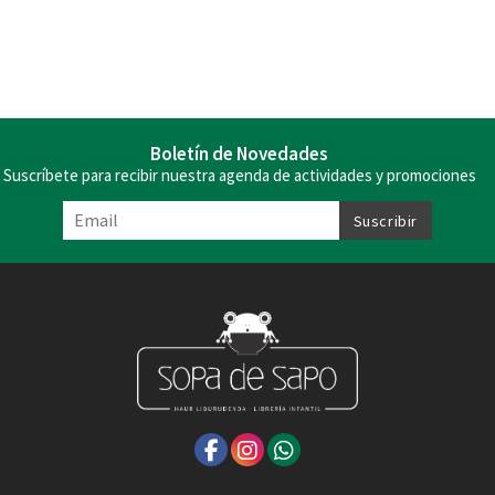
Boletín de Novedades
Suscríbete para recibir nuestra agenda de actividades y promociones