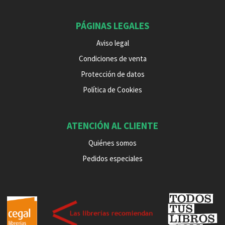
PÁGINAS LEGALES
Aviso legal
Condiciones de venta
Protección de datos
Política de Cookies
ATENCIÓN AL CLIENTE
Quiénes somos
Pedidos especiales