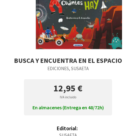
BUSCA Y ENCUENTRA EN EL ESPACIO
EDICIONES, SUSAETA
12,95 €
IVA incluido
En almacenes (Entrega en 48/72h)
Editorial:
SUSAETA