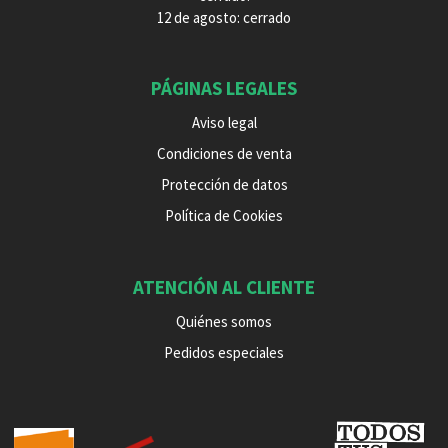
12 de agosto: cerrado
PÁGINAS LEGALES
Aviso legal
Condiciones de venta
Protección de datos
Política de Cookies
ATENCIÓN AL CLIENTE
Quiénes somos
Pedidos especiales