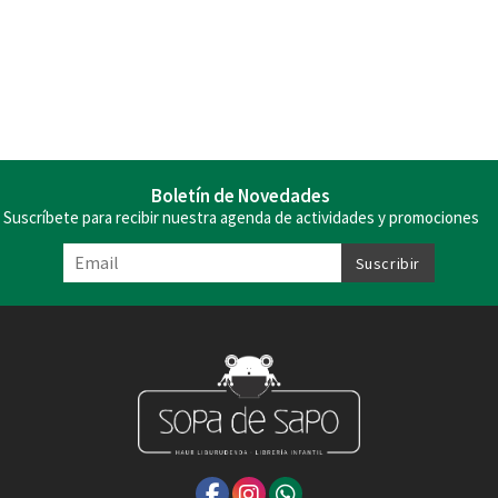
Boletín de Novedades
Suscríbete para recibir nuestra agenda de actividades y promociones