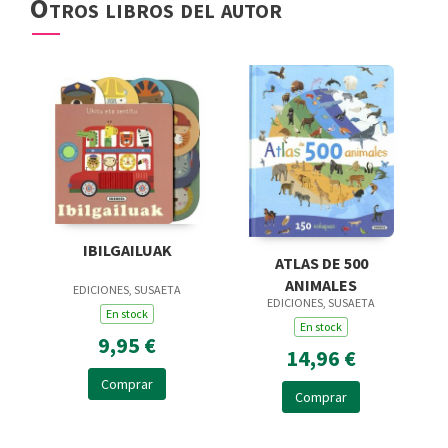
Otros libros del autor
IBILGAILUAK
ATLAS DE 500
ANIMALES
EDICIONES, SUSAETA
EDICIONES, SUSAETA
En stock
En stock
9,95 €
14,96 €
Comprar
Comprar