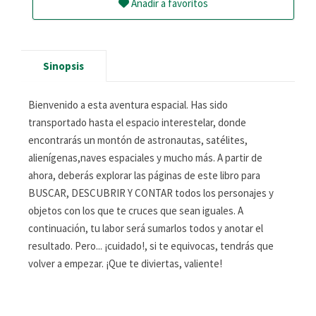
Añadir a favoritos
Sinopsis
Bienvenido a esta aventura espacial. Has sido
transportado hasta el espacio interestelar, donde
encontrarás un montón de astronautas, satélites,
alienígenas,naves espaciales y mucho más. A partir de
ahora, deberás explorar las páginas de este libro para
BUSCAR, DESCUBRIR Y CONTAR todos los personajes y
objetos con los que te cruces que sean iguales. A
continuación, tu labor será sumarlos todos y anotar el
resultado. Pero... ¡cuidado!, si te equivocas, tendrás que
volver a empezar. ¡Que te diviertas, valiente!