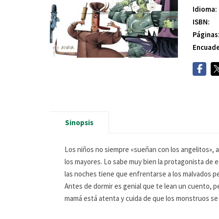
Idioma:
ISBN:
Páginas
Encuade
Sinopsis
Los niños no siempre «sueñan con los angelitos», 
los mayores. Lo sabe muy bien la protagonista de 
las noches tiene que enfrentarse a los malvados pe
Antes de dormir es genial que te lean un cuento, pe
mamá está atenta y cuida de que los monstruos se 