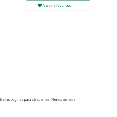
Añadir a favoritos
ntre las páginas para atraparnos. Menos mal que