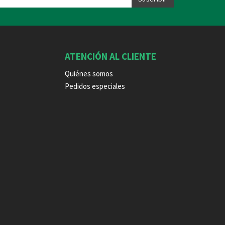
ATENCIÓN AL CLIENTE
Quiénes somos
Pedidos especiales