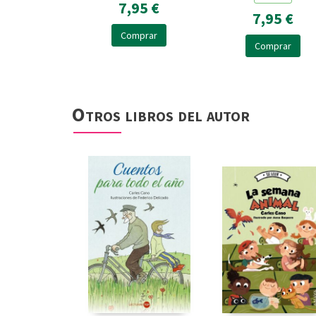
BATERA KOLORE
7,95 €
7,95 €
Comprar
Comprar
Otros libros del autor