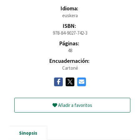
Idioma:
euskera
ISBN:
978-84-9027-742-3
Páginas:
48
Encuadernación:
Cartoné
Añadir a favoritos
Sinopsis