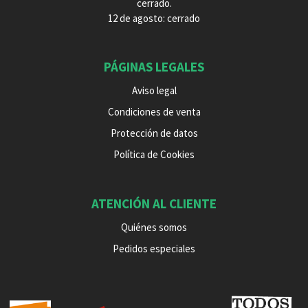
cerrado.
12 de agosto: cerrado
PÁGINAS LEGALES
Aviso legal
Condiciones de venta
Protección de datos
Política de Cookies
ATENCIÓN AL CLIENTE
Quiénes somos
Pedidos especiales