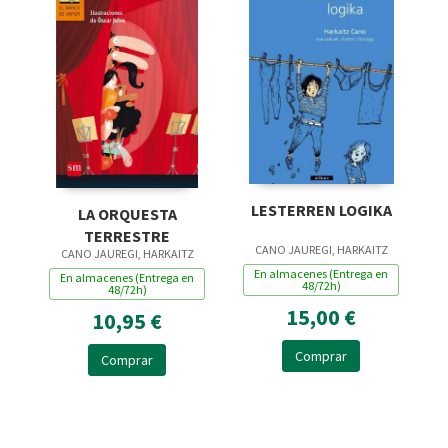
LESTERREN LOGIKA
LA ORQUESTA
TERRESTRE
CANO JAUREGI, HARKAITZ
CANO JAUREGI, HARKAITZ
En almacenes (Entrega en
En almacenes (Entrega en
48/72h)
48/72h)
15,00 €
10,95 €
Comprar
Comprar