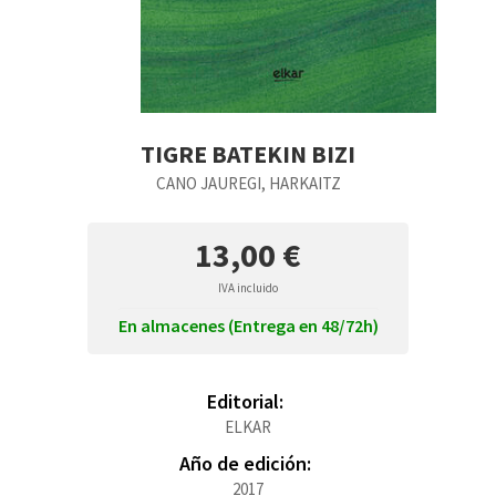
TIGRE BATEKIN BIZI
CANO JAUREGI, HARKAITZ
13,00 €
IVA incluido
En almacenes (Entrega en 48/72h)
Editorial:
ELKAR
Año de edición:
2017