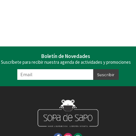
Boletín de Novedades
Suscríbete para recibir nuestra agenda de actividades y promociones