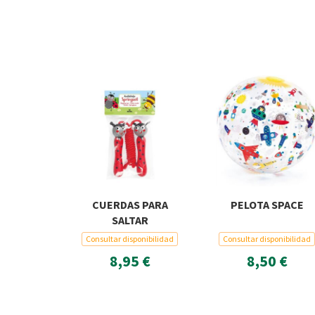
CUERDAS PARA
PELOTA SPACE
SALTAR
Consultar disponibilidad
Consultar disponibilidad
8,95 €
8,50 €