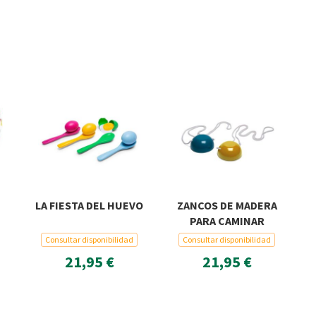
LA FIESTA DEL HUEVO
ZANCOS DE MADERA
PARA CAMINAR
Consultar disponibilidad
Consultar disponibilidad
21,95 €
21,95 €