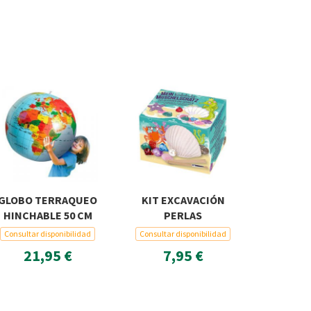
GLOBO TERRAQUEO
KIT EXCAVACIÓN
HINCHABLE 50 CM
PERLAS
Consultar disponibilidad
Consultar disponibilidad
21,95 €
7,95 €