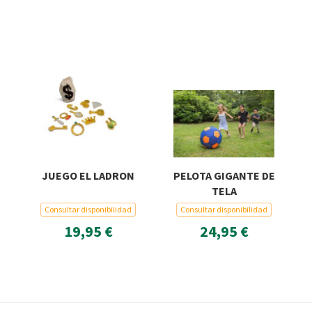
JUEGO EL LADRON
PELOTA GIGANTE DE
TELA
Consultar disponibilidad
Consultar disponibilidad
19,95 €
24,95 €