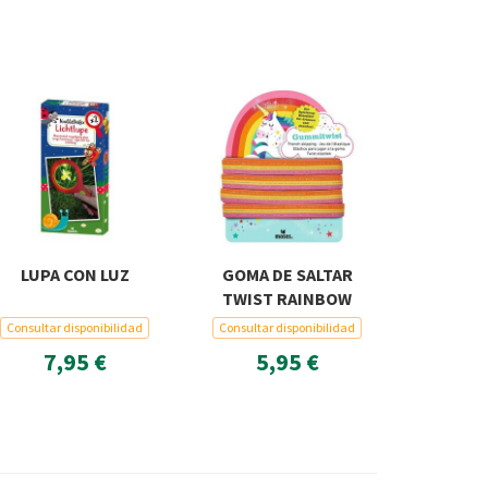
LUPA CON LUZ
GOMA DE SALTAR
TWIST RAINBOW
Consultar disponibilidad
Consultar disponibilidad
7,95 €
5,95 €