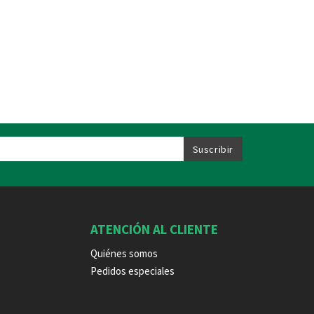
ATENCIÓN AL CLIENTE
Quiénes somos
Pedidos especiales