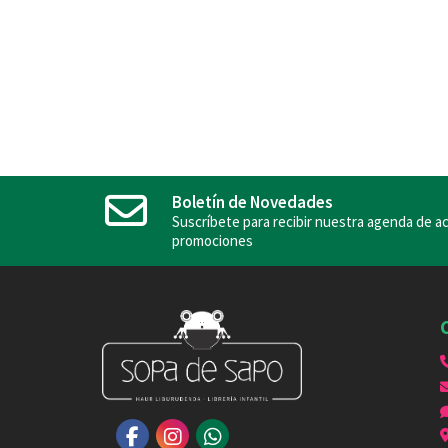
Boletín de Novedades
Suscríbete para recibir nuestra agenda de ac
promociones