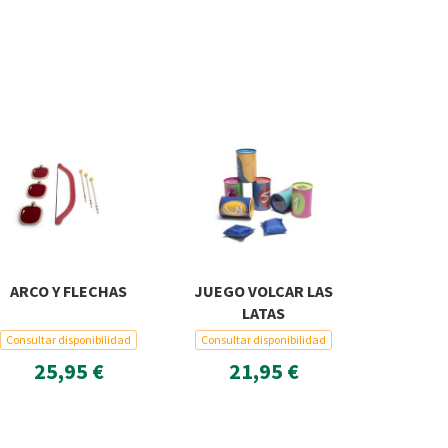
ARCO Y FLECHAS
JUEGO VOLCAR LAS
LATAS
Consultar disponibilidad
Consultar disponibilidad
25,95 €
21,95 €