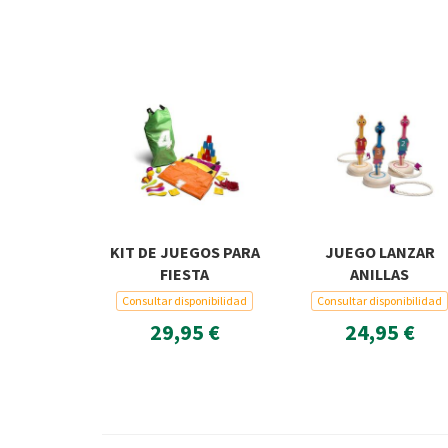
KIT DE JUEGOS PARA
JUEGO LANZAR
FIESTA
ANILLAS
Consultar disponibilidad
Consultar disponibilidad
29,95 €
24,95 €