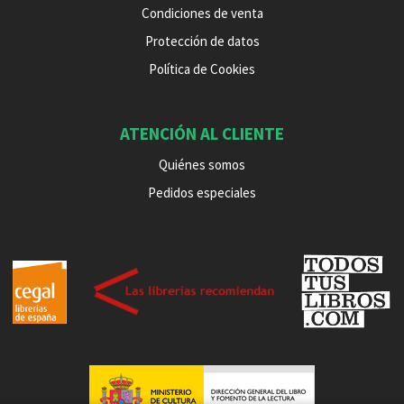
Condiciones de venta
Protección de datos
Política de Cookies
ATENCIÓN AL CLIENTE
Quiénes somos
Pedidos especiales