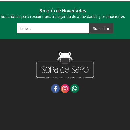
Boletín de Novedades
Suscríbete para recibir nuestra agenda de actividades y promociones