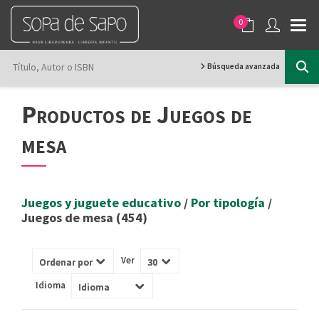
0
Búsqueda avanzada
Productos de Juegos de
mesa
Juegos y juguete educativo
/
Por tipología
/
Juegos de mesa (454)
Ver
Idioma